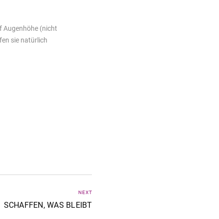
uf Augenhöhe (nicht
fen sie natürlich
NEXT
SCHAFFEN, WAS BLEIBT