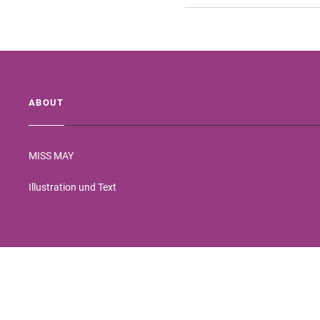
ABOUT
MISS MAY
Illustration und Text