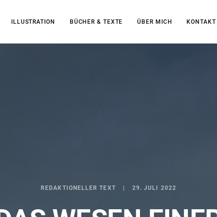
ILLUSTRATION
BÜCHER & TEXTE
ÜBER MICH
KONTAKT
REDAKTIONELLER TEXT
29. JULI 2022