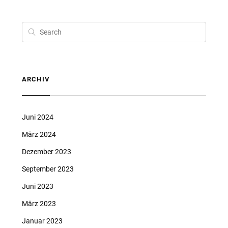
ARCHIV
Juni 2024
März 2024
Dezember 2023
September 2023
Juni 2023
März 2023
Januar 2023