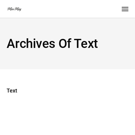
Archives Of Text
Text