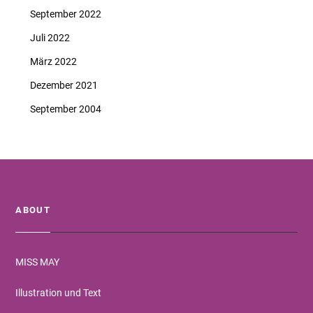
September 2022
Juli 2022
März 2022
Dezember 2021
September 2004
ABOUT
MISS MAY
Illustration und Text